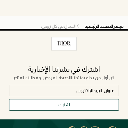
فيسز الصفحة الرئيسية
الجمال في كل روتين
اشترك في نشرتنا الإخبارية
كن أول من يعلم بمنتجاتنا الجديدة، العروض، و فعاليات المتاجر.
اشترك