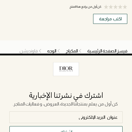
كن أول من يراجع هذا المنتج
اكتب مراجعة
فيسز الصفحة الرئيسية
المكياج
الوجه
فاونديشن
اشترك في نشرتنا الإخبارية
كن أول من يعلم بمنتجاتنا الجديدة، العروض، و فعاليات المتاجر.
اشترك