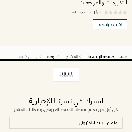
التقييمات والمراجعات
كن أول من يراجع هذا المنتج
اكتب مراجعة
فيسز الصفحة الرئيسية
المكياج
الوجه
بي بي كريم
اشترك في نشرتنا الإخبارية
كن أول من يعلم بمنتجاتنا الجديدة، العروض، و فعاليات المتاجر.