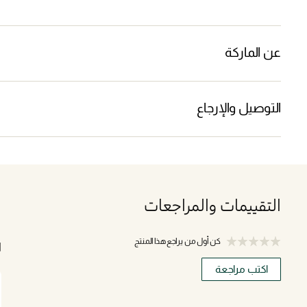
عن الماركة
التوصيل والإرجاع
التقييمات والمراجعات
كن أول من يراجع هذا المنتج
ا
اكتب مراجعة