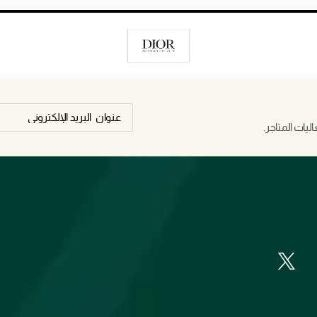
يات المتاجر.