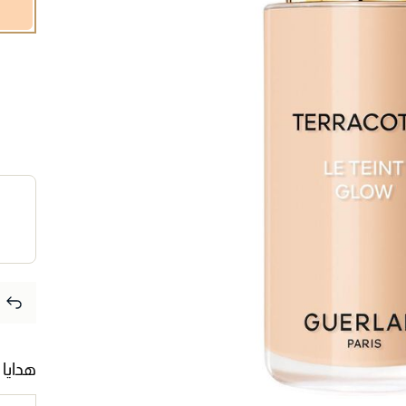
هدايا 