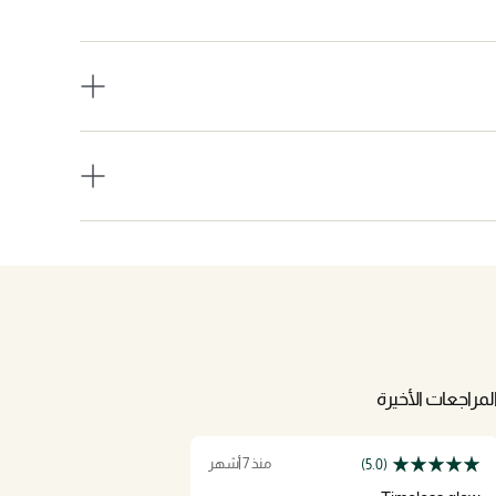
لمراجعات الأخيرة
منذ 7 أشهر
(5.0)