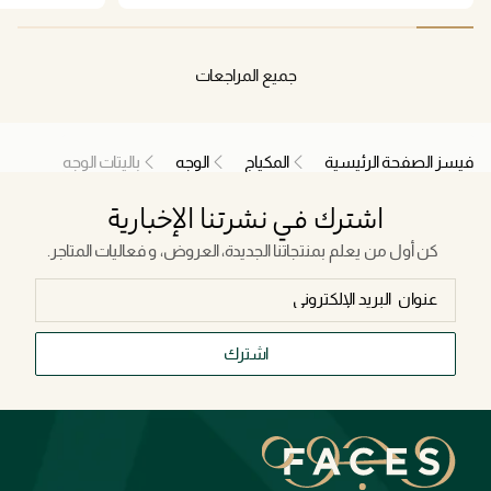
جميع المراجعات
فيسز الصفحة الرئيسية
المكياج
الوجه
باليتات الوجه
اشترك في نشرتنا الإخبارية
كن أول من يعلم بمنتجاتنا الجديدة، العروض، و فعاليات المتاجر.
اشترك