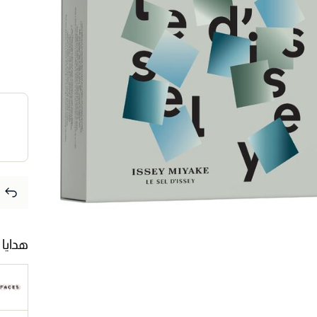
هدايا 