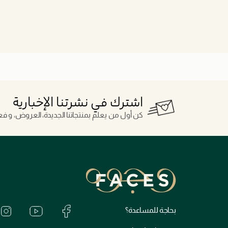
اشترك في نشرتنا الإخبارية
كن أول من يعلم بمنتجاتنا الجديدة، العروض، و فعال
بحاجة للمساعدة؟