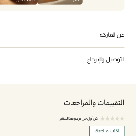
عن الماركة
التوصيل والإرجاع
التقييمات والمراجعات
كن أول من يراجع هذا المنتج
اكتب مراجعة