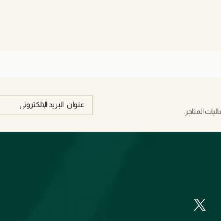
يات المتاجر.