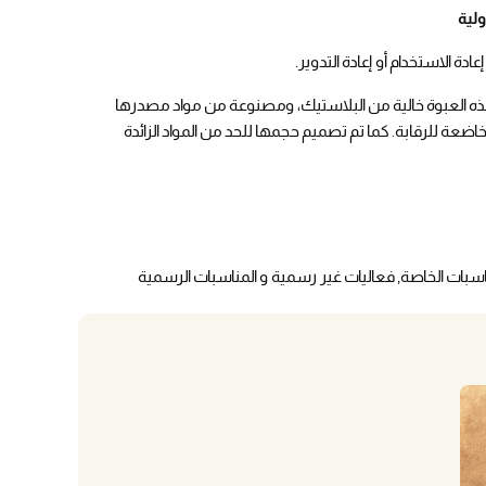
لية
ة الاستخدام أو إعادة التدوير.
ه العبوة خالية من البلاستيك، ومصنوعة من مواد مصدرها
ن FSC®، بالإضافة إلى مصادر خاضعة للرقابة. كما تم تصميم حجمها للحد من المواد الزائدة
اسبات الخاصة, فعاليات غير رسمية و المناسبات الرسمية