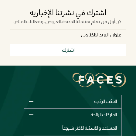
اشترك في نشرتنا الإخبارية
كن أول من يعلم بمنتجاتنا الجديدة، العروض، و فعاليات المتاجر.
اشترك
الفئات الرائجة
الماركات
الماركات الرائجة
وصل حديثاً
شانيل
المساعد و الأسئلة الأكثر شيوعاً
الأكثر مبيعاً
ديور