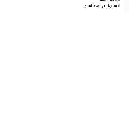
لا يمكن إسترجاع هذا المنتج