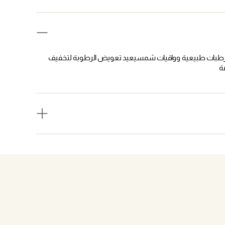
مرطبات طبيعية وواقيات شمسيعيد تعويض الرطوبة لتخفيف