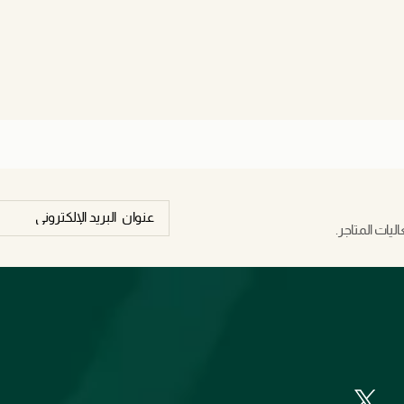
يات المتاجر.