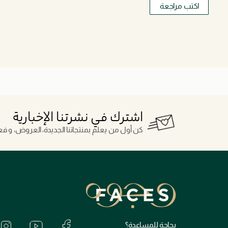
اكتب مراجعة
اشترك في نشرتنا الإخبارية
كن أول من يعلم بمنتجاتنا الجديدة، العروض، و فعال
بحاجة للمساعدة؟