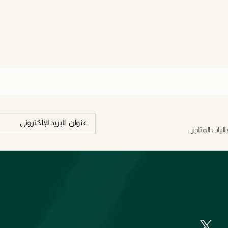
يات المتاجر.