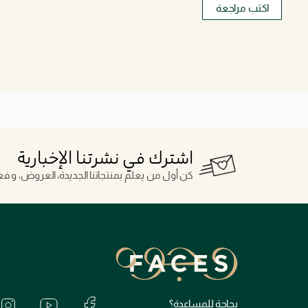
اكتب مراجعة
اشترك في نشرتنا الإخبارية
كن أول من يعلم بمنتجاتنا الجديدة، العروض، و فعال
بحاجة للمساعدة؟