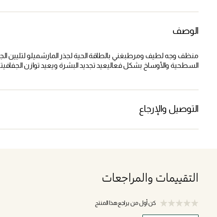
الوصف
منظف وجه لطيف ومرطبغني بالطاقة الحية لجذر المارشميلو لتليين الجل
السطحية والأوساخ بشكل فعاليعيد تجديد البشرة ويعيد توازن الجفافي
التوصيل والإرجاع
التقييمات والمراجعات
كن أول من يراجع هذا المنتج