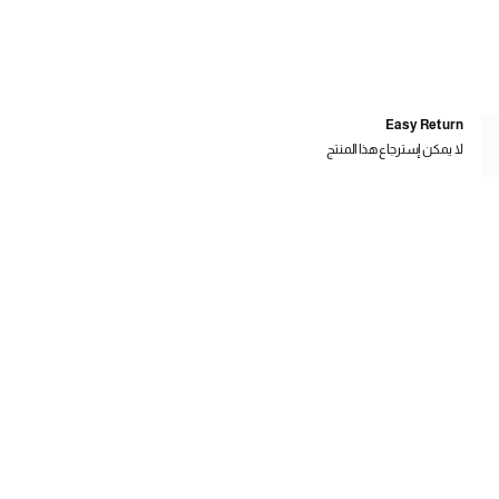
Easy Return
لا يمكن إسترجاع هذا المنتج