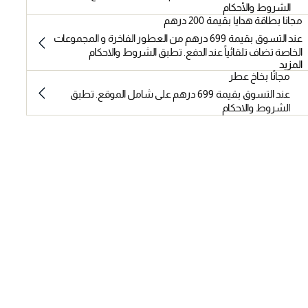
الشروط والأحكام
مجانا بطاقة هدايا بقيمة 200 درهم
عند التسوق بقيمة 699 درهم من العطور الفاخرة و المجموعات
الخاصة تضاف تلقائياً عند الدفع. تطبق الشروط والاحكام
المزيد
مجانًا بخاخ عطر
عند التسوق بقيمة 699 درهم على شامل الموقع. تطبق
الشروط والاحكام