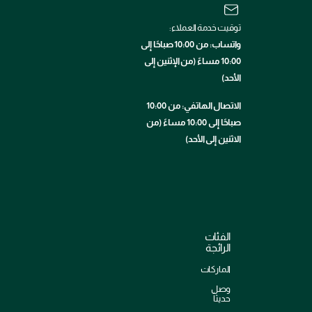
توقيت خدمة العملاء:
واتساب: من 10:00 صباحًا إلى
10:00 مساءً (من الإثنين إلى
الأحد)
الاتصال الهاتفي: من 10:00
صباحًا إلى 10:00 مساءً (من
الاثنين إلى الأحد)
الفئات
الرائجة
الماركات
وصل
حديثاً