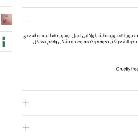
 جوز الهند وزبدة الشيا وإكليل الجبل، ويذوب هذا البلسم المغذي
 يبدو الشعر أكثر نعومة وكثافة وصحة بشكل واضح بعد كل
Cruelty fre