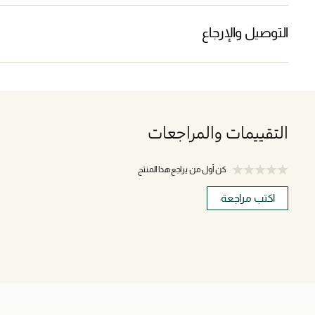
التوصيل والإرجاع
التقييمات والمراجعات
كن أول من يراجع هذا المنتج
اكتب مراجعة