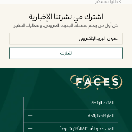
دللوا أنفسكم
اشترك في نشرتنا الإخبارية
كن أول من يعلم بمنتجاتنا الجديدة، العروض، و فعاليات المتاجر.
اشترك
الفئات الرائجة
الماركات
الماركات الرائجة
وصل حديثاً
شانيل
المساعد و الأسئلة الأكثر شيوعاً
الأكثر مبيعاً