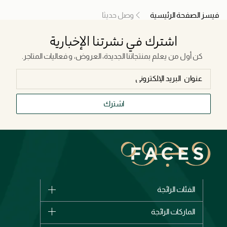
فيسز الصفحة الرئيسية
وصل حديثا
اشترك في نشرتنا الإخبارية
كن أول من يعلم بمنتجاتنا الجديدة، العروض، و فعاليات المتاجر.
اشترك
الفئات الرائجة
الماركات
الماركات الرائجة
وصل حديثاً