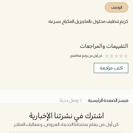
الوصف
كريم تنظيف محلول بالماءيزيل المكياج بسرعة
التقييمات والمراجعات
كن أول من يراجع هذا المنتج
اكتب مراجعة
فيسز الصفحة الرئيسية
وصل حديثا
اشترك في نشرتنا الإخبارية
كن أول من يعلم بمنتجاتنا الجديدة، العروض، و فعاليات المتاجر.