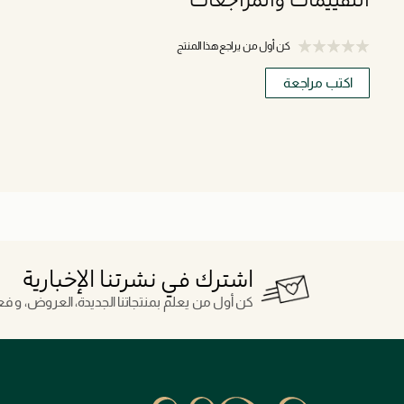
كن أول من يراجع هذا المنتج
اكتب مراجعة
اشترك في نشرتنا الإخبارية
كن أول من يعلم بمنتجاتنا الجديدة، العروض، و فعال