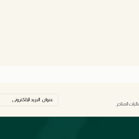
يات المتاجر.