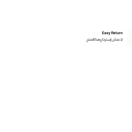
Easy Return
لا يمكن إسترجاع هذا المنتج