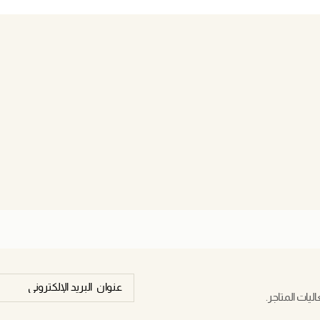
يات المتاجر.