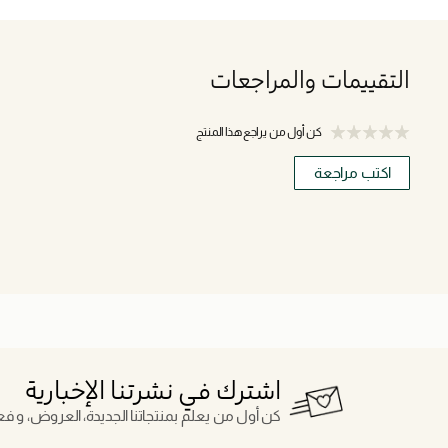
التقييمات والمراجعات
كن أول من يراجع هذا المنتج
اكتب مراجعة
اشترك في نشرتنا الإخبارية
كن أول من يعلم بمنتجاتنا الجديدة، العروض، و فعال