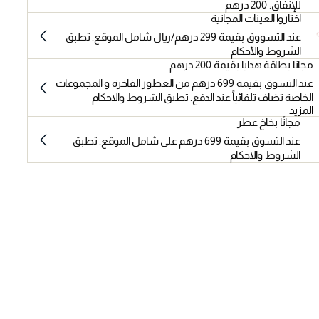
للإنفاق: 200 درهم
اختاروا العينات المجانية
عند التسووق بقيمة 299 درهم/ريال شامل الموقع. تطبق
الشروط والأحكام
مجانا بطاقة هدايا بقيمة 200 درهم
عند التسوق بقيمة 699 درهم من العطور الفاخرة و المجموعات
الخاصة تضاف تلقائياً عند الدفع. تطبق الشروط والاحكام
المزيد
مجانًا بخاخ عطر
عند التسوق بقيمة 699 درهم على شامل الموقع. تطبق
الشروط والاحكام