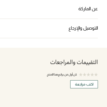
عن الماركة
التوصيل والإرجاع
التقييمات والمراجعات
كن أول من يراجع هذا المنتج
اكتب مراجعة