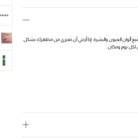
ميع ألوان العيون والبشرة. إذا أردتي أن تغيري من مظهرك بشكل
 لكل يوم ومكان.