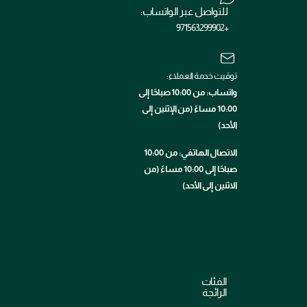
للتواصل عبر الواتساب:
+971563299902
توقيت خدمة العملاء:
واتساب: من 10:00 صباحًا إلى
10:00 مساءً (من الإثنين إلى
الأحد)
الاتصال الهاتفي: من 10:00
صباحًا إلى 10:00 مساءً (من
الاثنين إلى الأحد)
الفئات
الرائجة