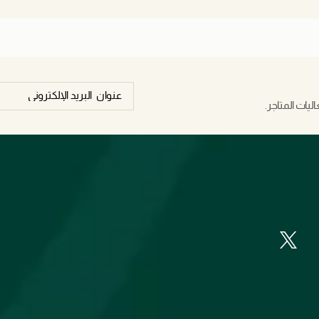
يات المتاجر.