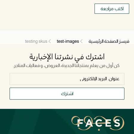
اكتب مراجعة
فيسز الصفحة الرئيسية
test-images
testing skus
اشترك في نشرتنا الإخبارية
كن أول من يعلم بمنتجاتنا الجديدة، العروض، و فعاليات المتاجر.
اشترك