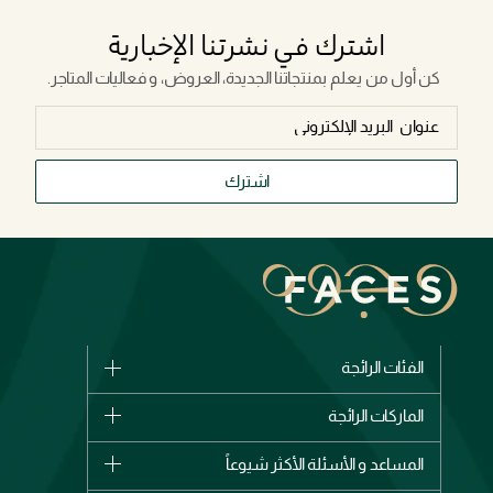
اشترك في نشرتنا الإخبارية
كن أول من يعلم بمنتجاتنا الجديدة، العروض، و فعاليات المتاجر.
اشترك
الفئات الرائجة
الماركات
الماركات الرائجة
وصل حديثاً
شانيل
المساعد و الأسئلة الأكثر شيوعاً
الأكثر مبيعاً
ديور