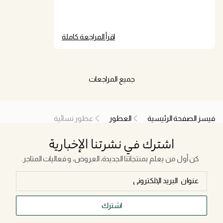
اقرأ المراجعة كاملة
جميع المراجعات
فيسز الصفحة الرئيسية
العطور
عطور نسائية
اشترك في نشرتنا الإخبارية
كن أول من يعلم بمنتجاتنا الجديدة، العروض، و فعاليات المتاجر.
اشترك