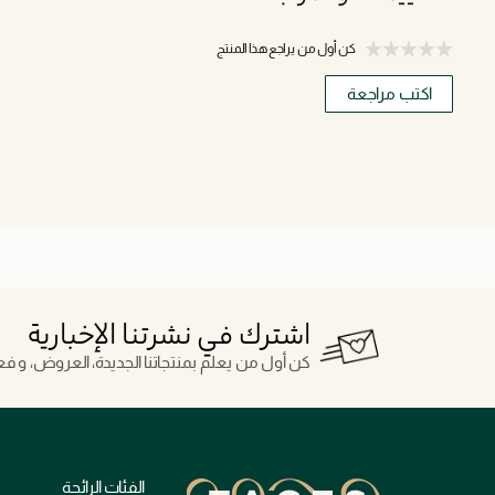
كن أول من يراجع هذا المنتج
اكتب مراجعة
اشترك في نشرتنا الإخبارية
كن أول من يعلم بمنتجاتنا الجديدة، العروض، و فعال
الفئات الرائجة