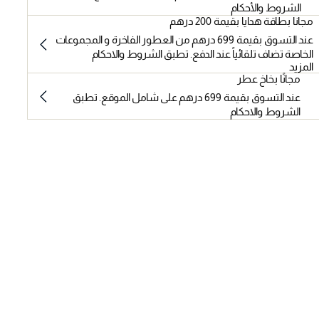
الشروط والأحكام
مجانا بطاقة هدايا بقيمة 200 درهم
عند التسوق بقيمة 699 درهم من العطور الفاخرة و المجموعات
الخاصة تضاف تلقائياً عند الدفع. تطبق الشروط والاحكام
المزيد
مجانًا بخاخ عطر
عند التسوق بقيمة 699 درهم على شامل الموقع. تطبق
الشروط والاحكام