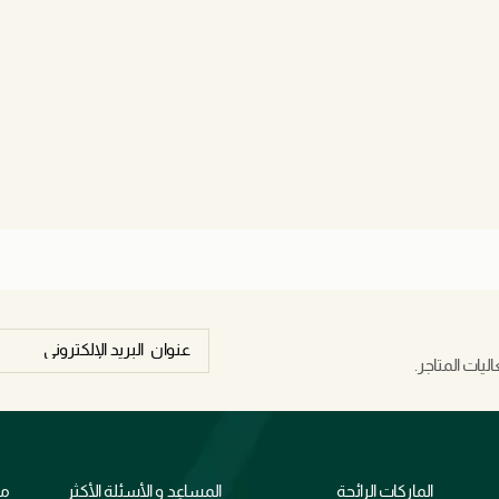
يات المتاجر.
الماركات الرائجة
المساعد و الأسئلة الأكثر
مع