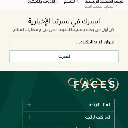
فيسز الصفحة الرئيسية
الجسم
الأدوات والأجهزة
العناية بصحة الفم
اشترك في نشرتنا الإخبارية
كن أول من يعلم بمنتجاتنا الجديدة، العروض، و فعاليات المتاجر.
اشترك
الفئات الرائجة
الماركات
الماركات الرائجة
وصل حديثاً
شانيل