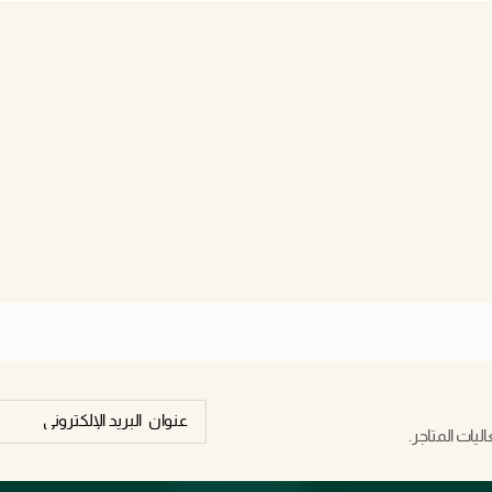
يات المتاجر.