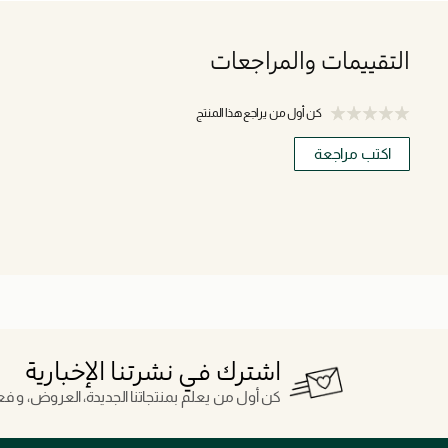
التقييمات والمراجعات
كن أول من يراجع هذا المنتج
اكتب مراجعة
اشترك في نشرتنا الإخبارية
كن أول من يعلم بمنتجاتنا الجديدة، العروض، و فعال