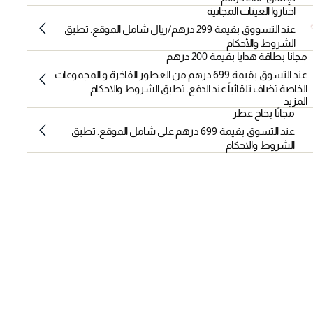
اختاروا العينات المجانية
عند التسووق بقيمة 299 درهم/ريال شامل الموقع. تطبق
الشروط والأحكام
مجانا بطاقة هدايا بقيمة 200 درهم
عند التسوق بقيمة 699 درهم من العطور الفاخرة و المجموعات
الخاصة تضاف تلقائياً عند الدفع. تطبق الشروط والاحكام
المزيد
مجانًا بخاخ عطر
عند التسوق بقيمة 699 درهم على شامل الموقع. تطبق
الشروط والاحكام