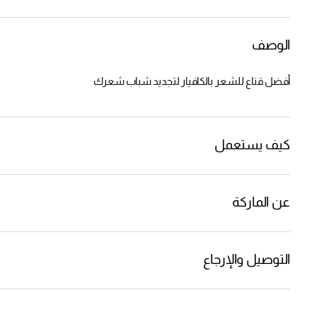
الوصف
أفضل قناع للشعر بالكافيار لتجديد شباب شعرك
كيف يستعمل
عن الماركة
التوصيل والإرجاع