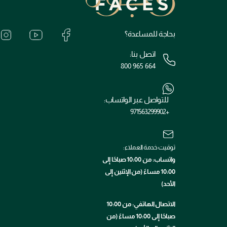
بحاجة للمساعدة؟
اتصل بنا:
800 965 664
للتواصل عبر الواتساب:
+971563299902
توقيت خدمة العملاء:
واتساب: من 10:00 صباحًا إلى
10:00 مساءً (من الإثنين إلى
الأحد)
الاتصال الهاتفي: من 10:00
صباحًا إلى 10:00 مساءً (من