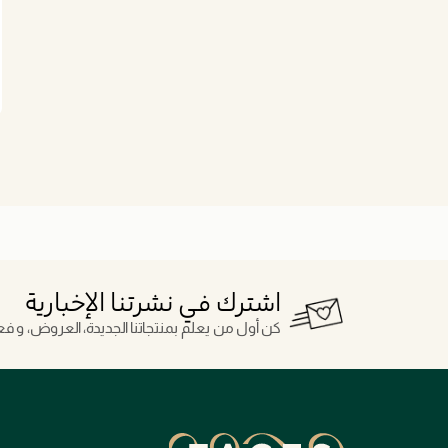
اشترك في نشرتنا الإخبارية
كن أول من يعلم بمنتجاتنا الجديدة، العروض، و فعال