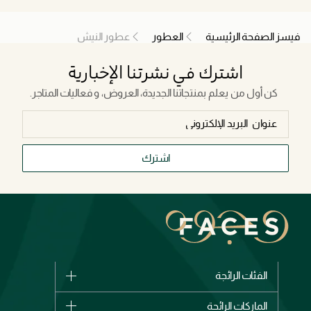
فيسز الصفحة الرئيسية
العطور
عطور النيش
اشترك في نشرتنا الإخبارية
كن أول من يعلم بمنتجاتنا الجديدة، العروض، و فعاليات المتاجر.
اشترك
الفئات الرائجة
الماركات
الماركات الرائجة