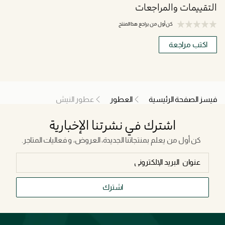
التقييمات والمراجعات
كن أول من يراجع هذا المنتج
اكتب مراجعة
فيسز الصفحة الرئيسية
العطور
عطور النيش
اشترك في نشرتنا الإخبارية
كن أول من يعلم بمنتجاتنا الجديدة، العروض، و فعاليات المتاجر.
اشترك