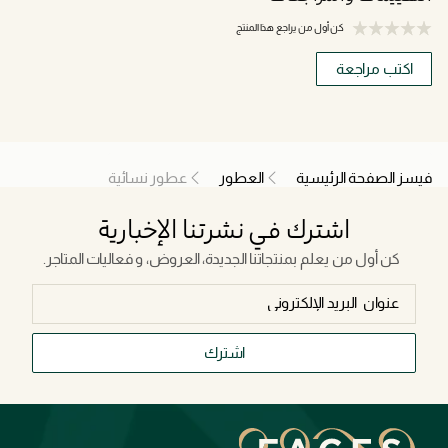
كن أول من يراجع هذا المنتج
اكتب مراجعة
فيسز الصفحة الرئيسية
العطور
عطور نسائية
اشترك في نشرتنا الإخبارية
كن أول من يعلم بمنتجاتنا الجديدة، العروض، و فعاليات المتاجر.
اشترك