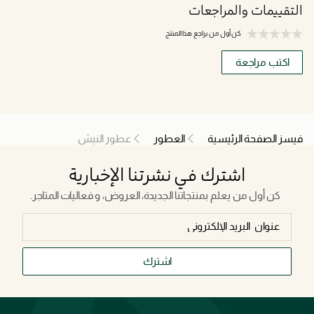
التقييمات والمراجعات
كن أول من يراجع هذا المنتج
اكتب مراجعة
فيسز الصفحة الرئيسية
العطور
عطور النيش
اشترك في نشرتنا الإخبارية
كن أول من يعلم بمنتجاتنا الجديدة، العروض، و فعاليات المتاجر.
اشترك