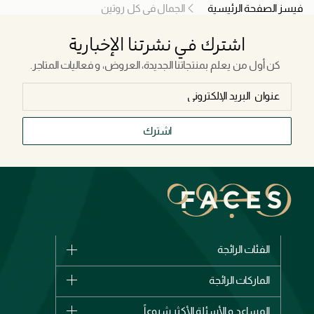
فيسز الصفحة الرئيسية
الجمال في كل روتين
اشترك في نشرتنا الإخبارية
كن أول من يعلم بمنتجاتنا الجديدة، العروض، و فعاليات المتاجر.
اشترك
الفئات الرائجة
الماركات
الماركات الرائجة
وصل حديثاً
شانيل
المساعد و الأسئلة الأكثر شيوعاً
الأكثر مبيعاً