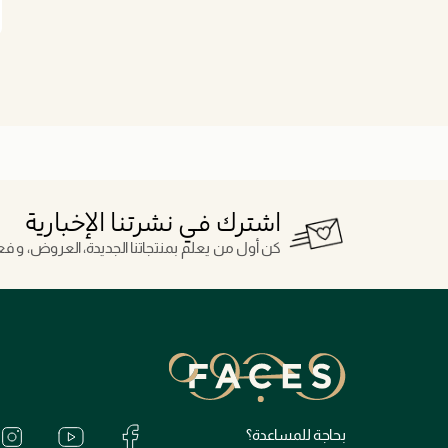
اشترك في نشرتنا الإخبارية
كن أول من يعلم بمنتجاتنا الجديدة، العروض، و فعال
بحاجة للمساعدة؟