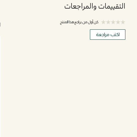
التقييمات والمراجعات
كن أول من يراجع هذا المنتج
ا
اكتب مراجعة