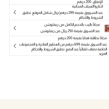
للإنفاق: 200 درهم
اختاروا العينات المجانية
عند التسووق بقيمة 299 درهم/ريال شامل الموقع. تطبق
الشروط والأحكام
مجاناً باليت بالحجم الكامل من ريفلوشن
عند التسوق بقيمة 250 ريال من ريفلوشن
مجانا بطاقة هدايا بقيمة 200 درهم
عند التسوق بقيمة 699 درهم من العطور الفاخرة و المجموعات
الخاصة تضاف تلقائياً عند الدفع. تطبق الشروط والاحكام
المزيد