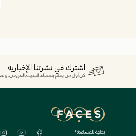
اشترك في نشرتنا الإخبارية
كن أول من يعلم بمنتجاتنا الجديدة، العروض، و فعال
بحاجة للمساعدة؟