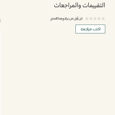
التقييمات والمراجعات
كن أول من يراجع هذا المنتج
ا
اكتب مراجعة