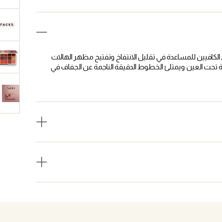
كافيين للمساعدة في تقليل الانتفاخ وتفتيح مظهر الهالات
ت العين ويمتلئ الخطوط الدقيقة الناجمة عن الجفاف في