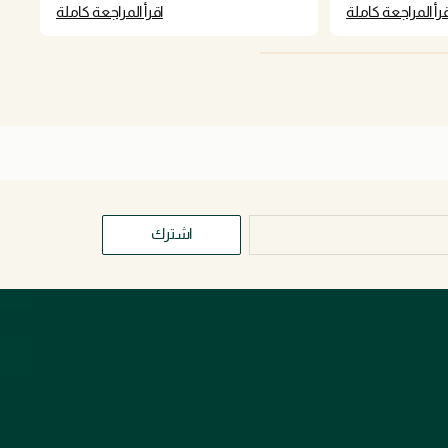
قرأ المراجعة كاملة
اقرأ المراجعة كاملة
اشترك