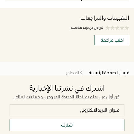
التقييمات والمراجعات
كن أول من يراجع هذا المنتج
اكتب مراجعة
فيسز الصفحة الرئيسية
العطور
اشترك في نشرتنا الإخبارية
كن أول من يعلم بمنتجاتنا الجديدة، العروض، و فعاليات المتاجر.
اشترك