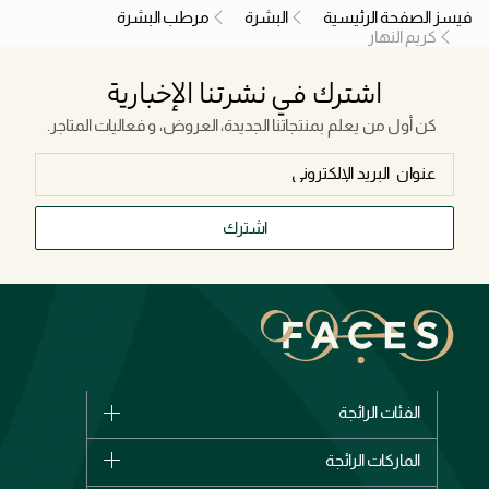
فيسز الصفحة الرئيسية
البشرة
مرطب البشرة
كريم النهار
اشترك في نشرتنا الإخبارية
كن أول من يعلم بمنتجاتنا الجديدة، العروض، و فعاليات المتاجر.
اشترك
الفئات الرائجة
الماركات
الماركات الرائجة
وصل حديثاً