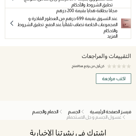
تطبق الشروط والأحكام
مجانا بطاقة هدايا بقيمة 200 درهم
عند التسوق بقيمة 699 درهم من العطور الفاخرة و
المجموعات الخاصة تضاف تلقائياً عند الدفع. تطبق الشروط
والاحكام
المزيد
التقييمات والمراجعات
كن أول من يراجع هذا المنتج
اكتب مراجعة
فيسز الصفحة الرئيسية
الجسم
الحمام والجسم
غسول الجسم و جل الاستحمام
اشترك في نشرتنا الإخبارية