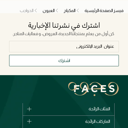
فيسز الصفحة الرئيسية
المكياج
العيون
الحواجب
اشترك في نشرتنا الإخبارية
كن أول من يعلم بمنتجاتنا الجديدة، العروض، و فعاليات المتاجر.
اشترك
الفئات الرائجة
الماركات
الماركات الرائجة
وصل حديثاً