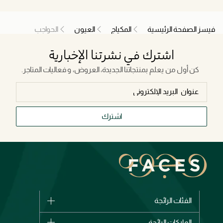
فيسز الصفحة الرئيسية
المكياج
العيون
الحواجب
اشترك في نشرتنا الإخبارية
كن أول من يعلم بمنتجاتنا الجديدة، العروض، و فعاليات المتاجر.
اشترك
الفئات الرائجة
الماركات
الماركات الرائجة