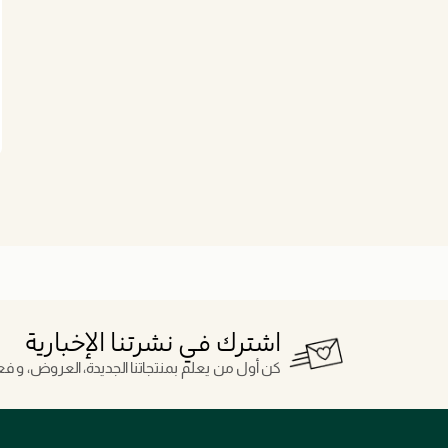
اشترك في نشرتنا الإخبارية
كن أول من يعلم بمنتجاتنا الجديدة، العروض، و فعال