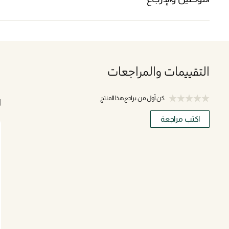
التقييمات والمراجعات
كن أول من يراجع هذا المنتج
ا
اكتب مراجعة