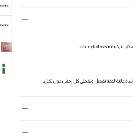
را بتركيبة معادة البناء غنية بـ:
شاة عالية الدقة تفصل وتغطي كل رمش دون تكتل.