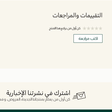
التقييمات والمراجعات
كن أول من يراجع هذا المنتج
اكتب مراجعة
اشترك في نشرتنا الإخبارية
كن أول من يعلم بمنتجاتنا الجديدة، العروض، و فعال