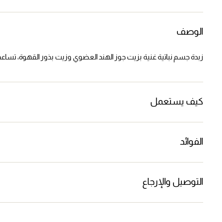
الوصف
زبدة جسم نباتية غنية بزيت جوز الهند العضوي وزيت بذور القهوة، تساعد
كيف يستعمل
الفوائد
التوصيل والإرجاع