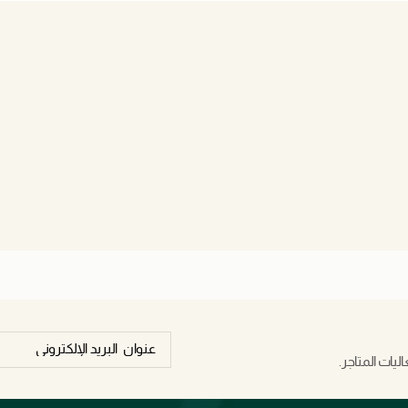
يات المتاجر.