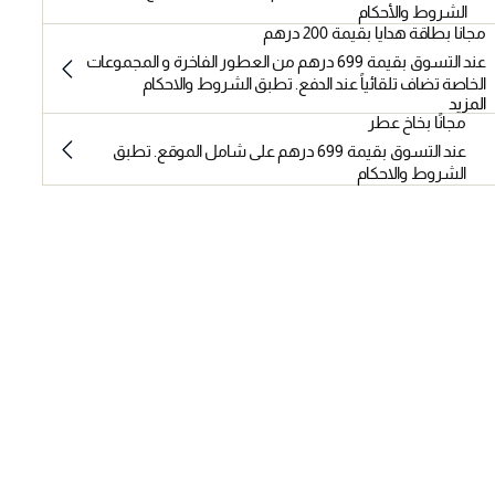
الشروط والأحكام
مجانا بطاقة هدايا بقيمة 200 درهم
عند التسوق بقيمة 699 درهم من العطور الفاخرة و المجموعات
الخاصة تضاف تلقائياً عند الدفع. تطبق الشروط والاحكام
المزيد
مجانًا بخاخ عطر
عند التسوق بقيمة 699 درهم على شامل الموقع. تطبق
الشروط والاحكام