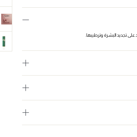
 على تجديد البشرة وترطيبها.