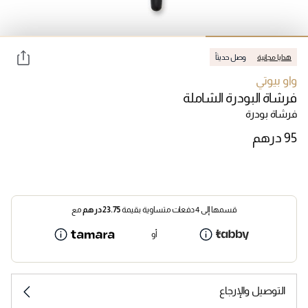
هدايا مجانية
وصل حديثاً
واو بيوتي
فرشاة البودرة الشاملة
فرشاة بودرة
قسمها إلى 4 دفعات متساوية بقيمة
23.75
درهم
مع
أو
التوصيل والإرجاع