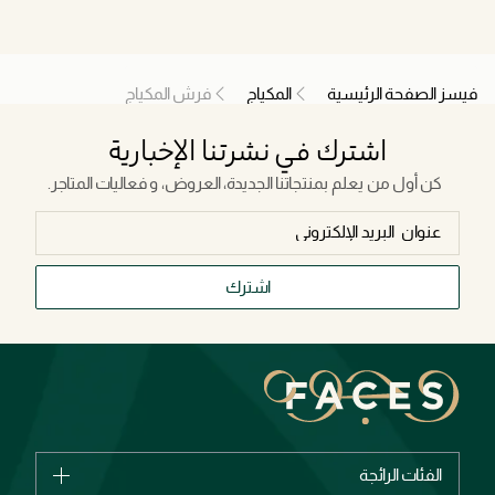
فيسز الصفحة الرئيسية
المكياج
فرش المكياج
اشترك في نشرتنا الإخبارية
كن أول من يعلم بمنتجاتنا الجديدة، العروض، و فعاليات المتاجر.
اشترك
الفئات الرائجة