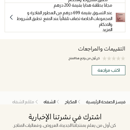
مجانا بطاقة هدايا بقيمة 200 درهم
عند التسوق بقيمة 699 درهم من العطور الفاخرة و
المجموعات الخاصة تضاف تلقائياً عند الدفع. تطبق الشروط
والاحكام
المزيد
التقييمات والمراجعات
كن أول من يراجع هذا المنتج
اكتب مراجعة
فيسز الصفحة الرئيسية
المكياج
الشفاه
ملمّع الشفاه
اشترك في نشرتنا الإخبارية
كن أول من يعلم بمنتجاتنا الجديدة، العروض، و فعاليات المتاجر.