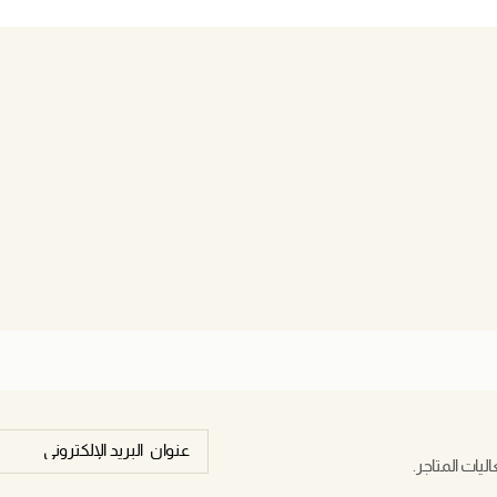
يات المتاجر.