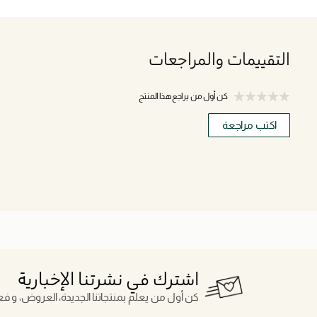
التقييمات والمراجعات
كن أول من يراجع هذا المنتج
اكتب مراجعة
اشترك في نشرتنا الإخبارية
كن أول من يعلم بمنتجاتنا الجديدة، العروض، و فعال