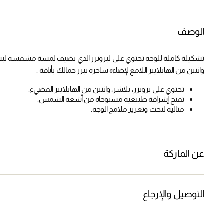
الوصف
تشكيلة كاملة للوجه تحتوي على البرونزر الذي يضيف لمسة مشمسة لبشر
واثنين من الهايلايتر اللامع لإضاءة ساحرة تبرز جمالك بأناقة .
تحتوي على برونزر، بلاشر، واثنين من الهايلايتر المضيء.
تمنح إشراقة طبيعية مستوحاة من أشعة الشمس.
مثالية لنحت وتعزيز ملامح الوجه.
عن الماركة
التوصيل والإرجاع