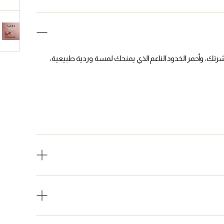
تك، وأحمر الخدود الناعم الذي يمنحك لمسة وردية طبيعية،