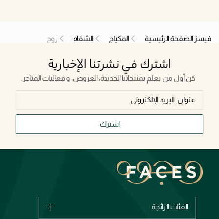
فيسز الصفحة الرئيسية
المكياج
الشفاه
روج
اشترك في نشرتنا الإخبارية
كن أول من يعلم بمنتجاتنا الجديدة، العروض، و فعاليات المتاجر.
اشترك
الفئات الرائجة