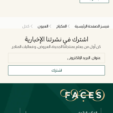
فيسز الصفحة الرئيسية
المكياج
العيون
كحل
اشترك في نشرتنا الإخبارية
كن أول من يعلم بمنتجاتنا الجديدة، العروض، و فعاليات المتاجر.
اشترك
الفئات الرائجة