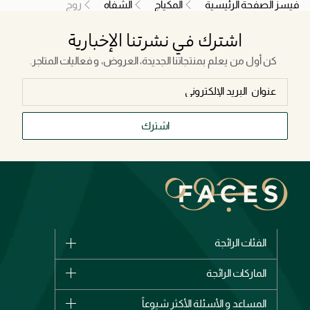
فيسز الصفحة الرئيسية
المكياج
الشفاه
روج
اشترك في نشرتنا الإخبارية
كن أول من يعلم بمنتجاتنا الجديدة، العروض، و فعاليات المتاجر.
اشترك
الفئات الرائجة
الماركات
الماركات الرائجة
وصل حديثاً
شانيل
المساعد و الأسئلة الأكثر شيوعاً
الأكثر مبيعاً