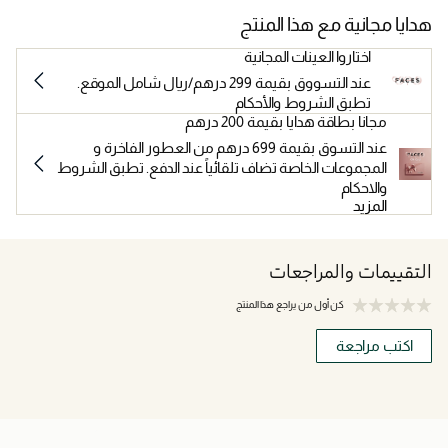
هدايا مجانية مع هذا المنتج
اختاروا العينات المجانية
عند التسووق بقيمة 299 درهم/ريال شامل الموقع.
تطبق الشروط والأحكام
مجانا بطاقة هدايا بقيمة 200 درهم
عند التسوق بقيمة 699 درهم من العطور الفاخرة و
المجموعات الخاصة تضاف تلقائياً عند الدفع. تطبق الشروط
والاحكام
المزيد
التقييمات والمراجعات
كن أول من يراجع هذا المنتج
اكتب مراجعة