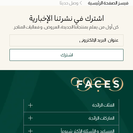
فيسز الصفحة الرئيسية
وصل حديثا
اشترك في نشرتنا الإخبارية
كن أول من يعلم بمنتجاتنا الجديدة، العروض، و فعاليات المتاجر.
اشترك
الفئات الرائجة
الماركات
الماركات الرائجة
وصل حديثاً
شانيل
المساعد و الأسئلة الأكثر شيوعاً
الأكثر مبيعاً