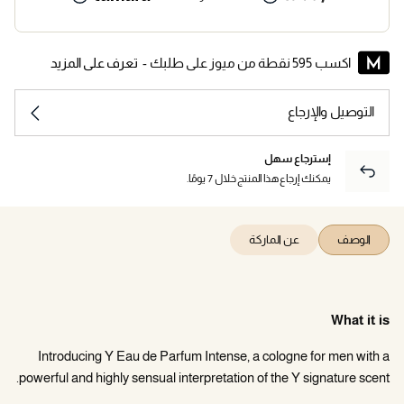
اكسب 595 نقطة من ميوز على طلبك -
تعرف على المزيد
التوصيل والإرجاع
إسترجاع سهل
يمكنك إرجاع هذا المنتج خلال 7 يومًا.
الوصف
عن الماركة
What it is
Introducing Y Eau de Parfum Intense, a cologne for men with a
powerful and highly sensual interpretation of the Y signature scent.