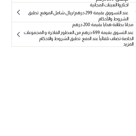
اختاروا العينات المجانية
عند التسووق بقيمة 299 درهم/ريال شامل الموقع. تطبق
الشروط والأحكام
مجانا بطاقة هدايا بقيمة 200 درهم
عند التسوق بقيمة 699 درهم من العطور الفاخرة و المجموعات
الخاصة تضاف تلقائياً عند الدفع. تطبق الشروط والاحكام
المزيد