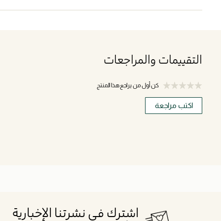
التقييمات والمراجعات
كن أول من يراجع هذا المنتج
اكتب مراجعة
اشترك في نشرتنا الإخبارية