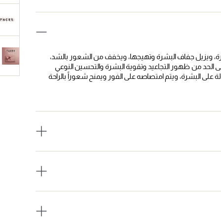
ضارة، ويزيل جفاف البشرة وتهيجها، ويخفف من الشعور بالشد،
ى الحد من ظهور التجاعيد وتقوية البشرة والتحسين النوعي
على البشرة، ويتم امتصاصه على الفور ويمنح شعوراً بالراحة