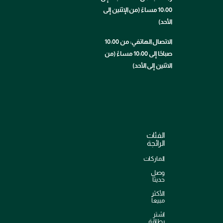
10:00 مساءً (من الإثنين إلى
الأحد)
الاتصال الهاتفي: من 10:00
صباحًا إلى 10:00 مساءً (من
الاثنين إلى الأحد)
الفئات
الرائجة
الماركات
وصل
حديثاً
الأكثر
مبيعاً
اشترِ
بطاقة