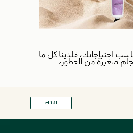
ب احتياجاتك، فلدينا كل ما
جام صغيرة من العطور،
اشترك