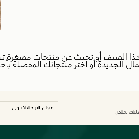
ذا الصيف أو تحبث عن منتجات مصغرة تناس
ل الجديدة أو اختر منتجاتك المفضلة بأح
يات المتاجر.