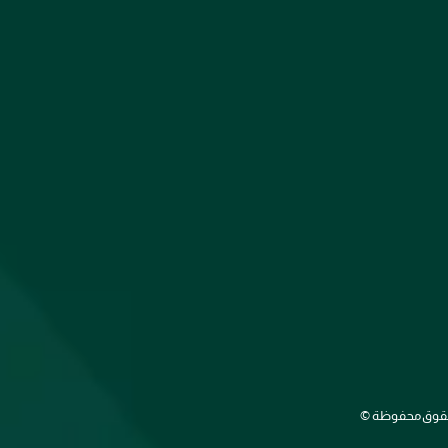
الحقوق محفوظة ©