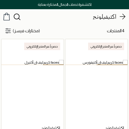
اكتشفوا خدمات الجمال المختارة بعناية
اكتيفيلونج
4 المنتجات
(مختارات فيسز)
حصرياً عبر المتجر الإلكتروني
حصرياً عبر المتجر الإلكتروني
اكتيفيلونج
اكتيفيلونج