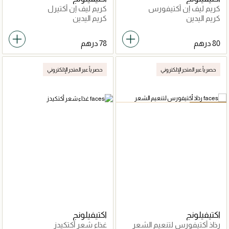
كريم ليف إن أكتيفورس
كريم ليف إن أكتيرل
كريم اليدين
كريم اليدين
حصرياً عبر المتجر الإلكتروني
حصرياً عبر المتجر الإلكتروني
اكتيفيلونج
اكتيفيلونج
رذاذ أكتيفورس لتنعيم الشعر
غذاء شعر أكتكيدز