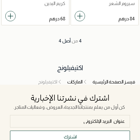
سيروم الشعر
كريم اليدين
4
من
أصل
4
اكتيفيلونج
فيسز الصفحة الرئيسية
الماركات
اكتيفيلونج
اشترك في نشرتنا الإخبارية
كن أول من يعلم بمنتجاتنا الجديدة، العروض، و فعاليات المتاجر.
اشترك