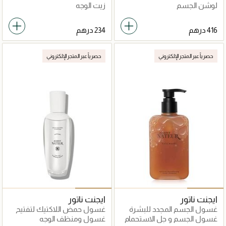
لوشن الجسم
زيت الوجه
حصرياً عبر المتجر الإلكتروني
حصرياً عبر المتجر الإلكتروني
ايجنت ناتور
ايجنت ناتور
غسول الجسم المجدد للبشرة
غسول حمض اللاكتيك لتفتيح
إيجليس
البشرة
غسول الجسم و جل الاستحمام
غسول ومنظف الوجه