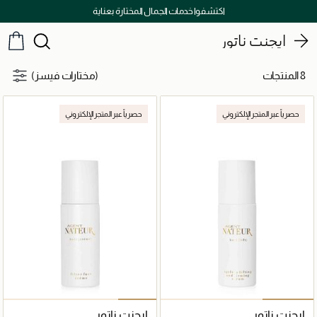
اكتشفوا خدمات الجمال المختارة بعناية
ايجنت ناتور
8 المنتجات
(مختارات فيسز)
حصرياً عبر المتجر الإلكتروني
حصرياً عبر المتجر الإلكتروني
ايجنت ناتور
ايجنت ناتور