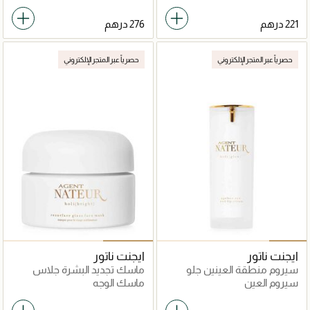
حصرياً عبر المتجر الإلكتروني
حصرياً عبر المتجر الإلكتروني
ايجنت ناتور
ايجنت ناتور
سيروم منطقة العينين جلو
ماسك تجديد البشرة جلاس
إيجليس
فيس
سيروم العين
ماسك الوجه