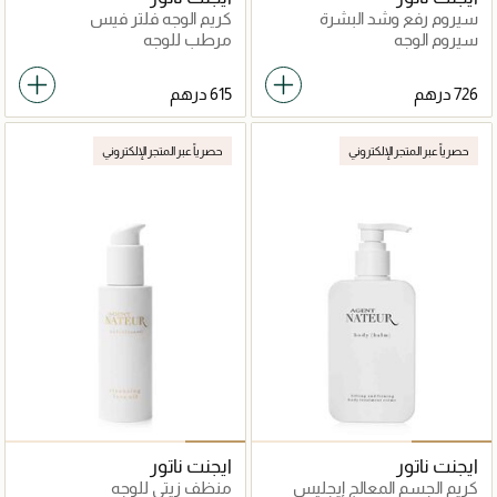
سيروم رفع وشد البشرة
كريم الوجه فلتر فيس
إيجليس
سيروم الوجه
مرطب للوجه
حصرياً عبر المتجر الإلكتروني
حصرياً عبر المتجر الإلكتروني
ايجنت ناتور
ايجنت ناتور
كريم الجسم المعالج إيجليس
منظف زيتي للوجه